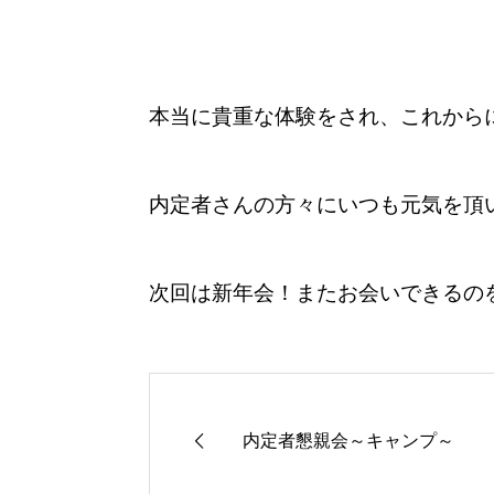
本当に貴重な体験をされ、これから
内定者さんの方々にいつも元気を頂
次回は新年会！またお会いできるのを
内定者懇親会～キャンプ～