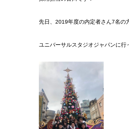
先日、2019年度の内定者さん7名の
ユニバーサルスタジオジャパンに行