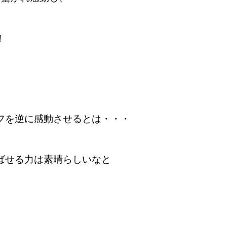
！
フを逆に感動させるとは・・・
ばせる力は素晴らしいなと