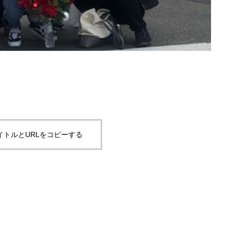
イトルとURLをコピーする