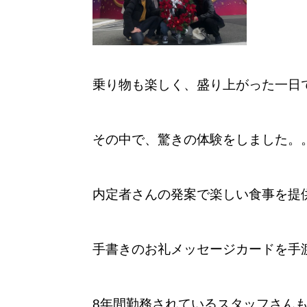
乗り物も楽しく、盛り上がった一日
その中で、驚きの体験をしました。
内定者さんの発案で楽しい食事を提供
手書きのお礼メッセージカードを手
8年間勤務されているスタッフさん