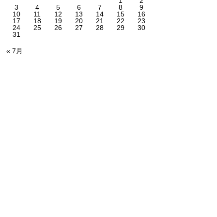
1
2
3
4
5
6
7
8
9
10
11
12
13
14
15
16
17
18
19
20
21
22
23
24
25
26
27
28
29
30
31
« 7月