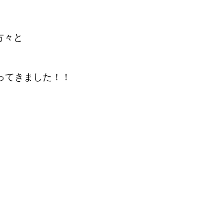
方々と
ってきました！！