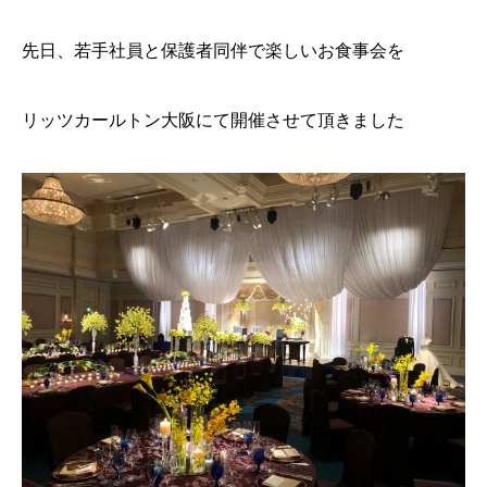
先日、若手社員と保護者同伴で楽しいお食事会を
リッツカールトン大阪にて開催させて頂きました