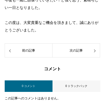
今後も一緒に頑張っていきたい！と強く思う、素晴らし
い一日となりました。
この度は、大変貴重なご機会を頂きまして、誠にありが
とうございました。
前の記事
次の記事
コメント
0 コメント
0 トラックバック
この記事へのコメントはありません。