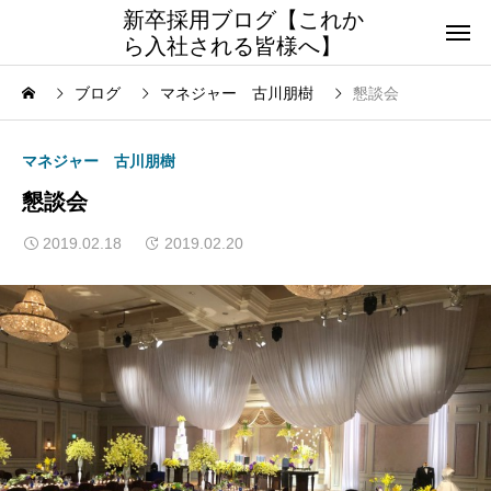
新卒採用ブログ【これか
ら入社される皆様へ】
ブログ
マネジャー 古川朋樹
懇談会
マネジャー 古川朋樹
懇談会
2019.02.18
2019.02.20