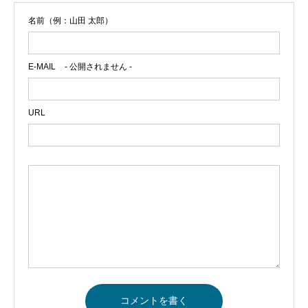
名前（例：山田 太郎）
E-MAIL
- 公開されません -
URL