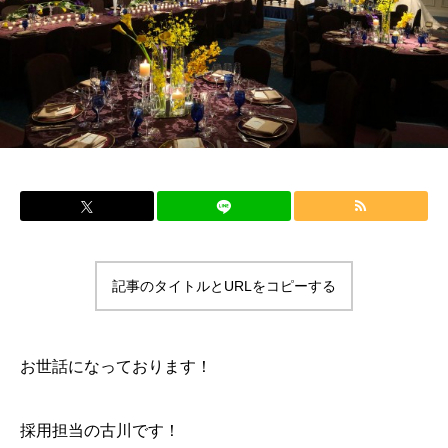
記事のタイトルとURLをコピーする
お世話になっております！
採用担当の古川です！