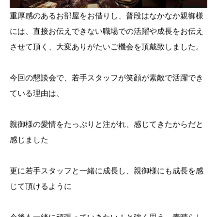
重厚感のあるお部屋をお借りし、普段はなかなか親御様
には、直接お伝えできない職場での活躍や成長をお伝え
させて頂く、大変ありがたいご機会を頂戴致しました。
今回の懇談会で、若手スタッフが笑顔が素敵で活躍でき
ている理由は、
親御様の愛情をたっぷりと注がれ、感じてきたからだと
感じました
更に若手スタッフと一緒に成長し、親御様にも成長を感
じて頂けるように