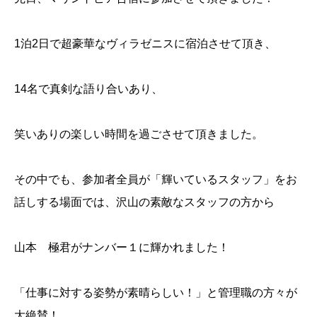
1泊2日で超豪華なヴィラゼニスに宿泊させて頂き、
14名で真剣な語り合いあり、
笑いありの楽しい時間を過ごさせて頂きました。
その中でも、参加者全員が「輝いているスタッフ」をお
話しする場面では、沢山の素敵なスタッフの方から
山本 極君がナンバー１に輝かれました！
「仕事に対する姿勢が素晴らしい！」と管理職の方々が
大絶賛！