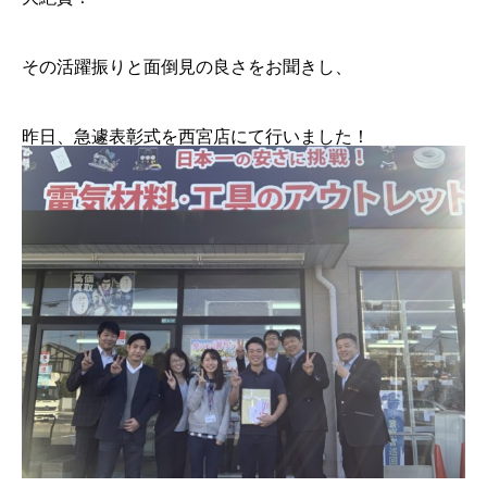
その活躍振りと面倒見の良さをお聞きし、
昨日、急遽表彰式を西宮店にて行いました！