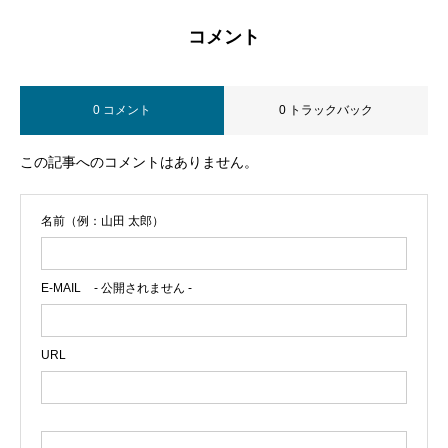
コメント
0 コメント
0 トラックバック
この記事へのコメントはありません。
名前（例：山田 太郎）
E-MAIL
- 公開されません -
URL