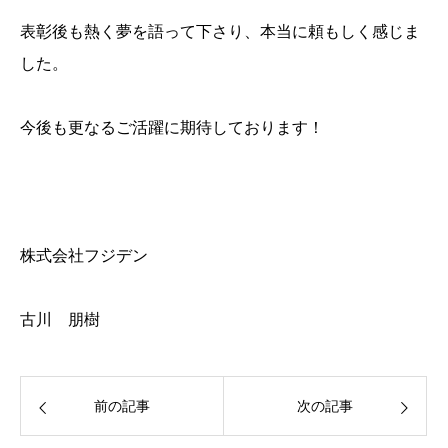
表彰後も熱く夢を語って下さり、本当に頼もしく感じま
した。
今後も更なるご活躍に期待しております！
株式会社フジデン
古川 朋樹
前の記事
次の記事