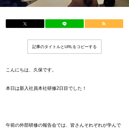
記事のタイトルとURLをコピーする
こんにちは、久保です。
本日は新入社員本社研修2日目でした！
午前の外部研修の報告会では、皆さんそれぞれが学んで