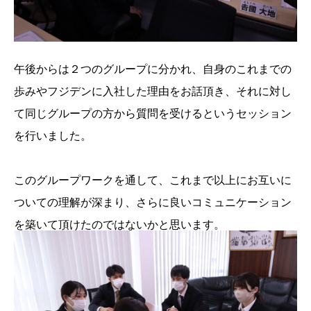
午後からは２つのグループに分かれ、自身のこれまでの
歩みやフジデンに入社した理由をお話頂き、それに対し
て同じグループの方から質問を受けるというセッション
を行いました。
このグループワークを通して、これまで以上にお互いに
ついての理解が深まり、さらに良いコミュニケーション
を築いて頂けたのではないかと思います。