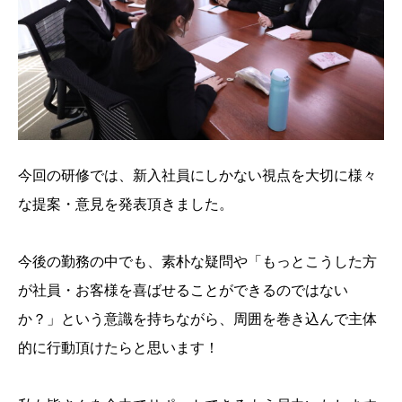
今回の研修では、新入社員にしかない視点を大切に様々
な提案・意見を発表頂きました。
今後の勤務の中でも、素朴な疑問や「もっとこうした方
が社員・お客様を喜ばせることができるのではない
か？」という意識を持ちながら、周囲を巻き込んで主体
的に行動頂けたらと思います！