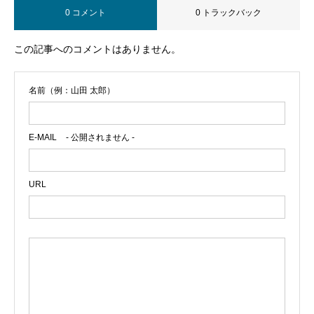
0 コメント
0 トラックバック
この記事へのコメントはありません。
名前（例：山田 太郎）
E-MAIL
- 公開されません -
URL