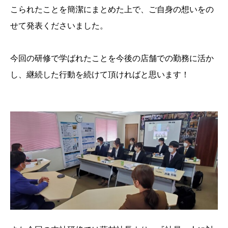
こられたことを簡潔にまとめた上で、ご自身の想いをの
せて発表くださいました。
今回の研修で学ばれたことを今後の店舗での勤務に活か
し、継続した行動を続けて頂ければと思います！