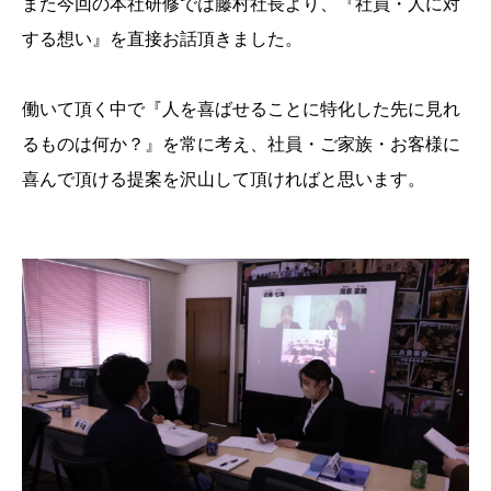
また今回の本社研修では藤村社長より、『社員・人に対
する想い』を直接お話頂きました。
働いて頂く中で『人を喜ばせることに特化した先に見れ
るものは何か？』を常に考え、社員・ご家族・お客様に
喜んで頂ける提案を沢山して頂ければと思います。