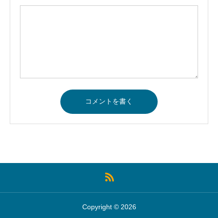
Copyright © 2026