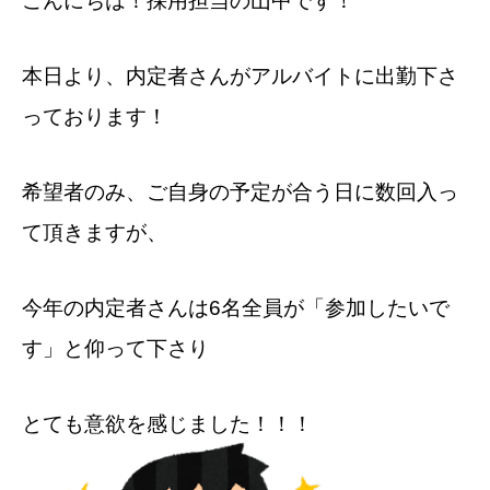
こんにちは！採用担当の山中です！
本日より、内定者さんがアルバイトに出勤下さ
っております！
希望者のみ、ご自身の予定が合う日に数回入っ
て頂きますが、
今年の内定者さんは6名全員が「参加したいで
す」と仰って下さり
とても意欲を感じました！！！