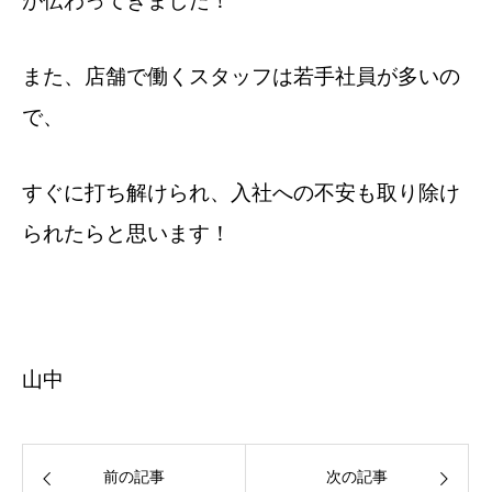
が伝わってきました！
また、店舗で働くスタッフは若手社員が多いの
で、
すぐに打ち解けられ、入社への不安も取り除け
られたらと思います！
山中
前の記事
次の記事