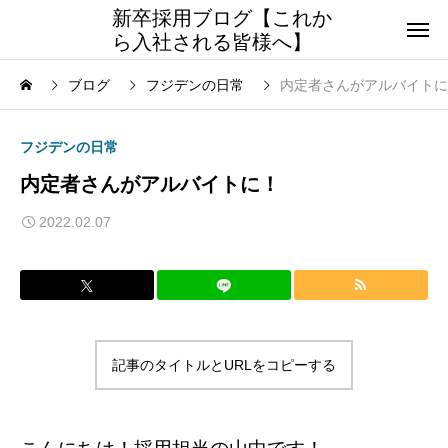
新卒採用ブログ【これか
ら入社される皆様へ】
ブログ
フジデンの日常
内定者さんがアルバイトに
フジデンの日常
内定者さんがアルバイトに！
2022.02.07
記事のタイトルとURLをコピーする