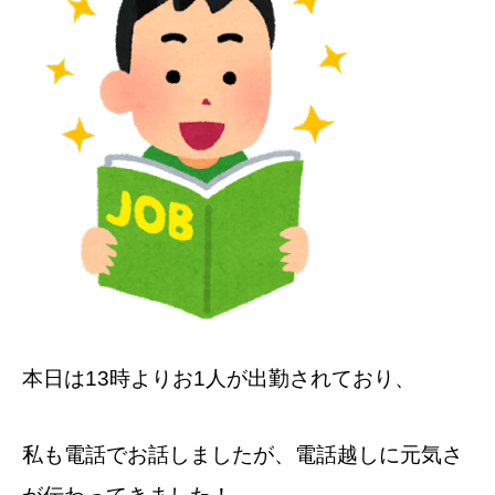
本日は13時よりお1人が出勤されており、
私も電話でお話しましたが、電話越しに元気さ