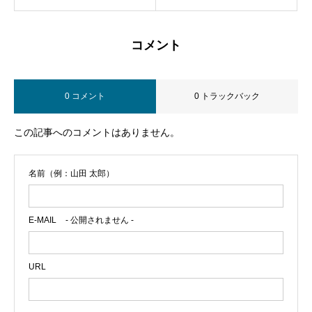
コメント
0 コメント
0 トラックバック
この記事へのコメントはありません。
名前（例：山田 太郎）
E-MAIL
- 公開されません -
URL