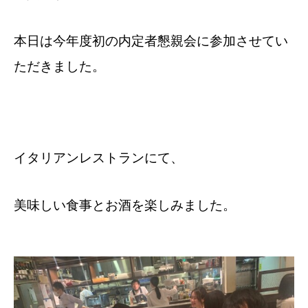
本日は今年度初の内定者懇親会に参加させてい
ただきました。
イタリアンレストランにて、
美味しい食事とお酒を楽しみました。