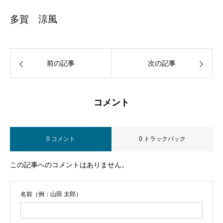
多賀 涼風
前の記事
次の記事
コメント
0 コメント
0 トラックバック
この記事へのコメントはありません。
名前（例：山田 太郎）