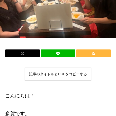
記事のタイトルとURLをコピーする
こんにちは！
多賀です。