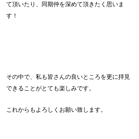
て頂いたり、同期仲を深めて頂きたく思いま
す！
その中で、私も皆さんの良いところを更に拝見
できることがとても楽しみです。
これからもよろしくお願い致します。