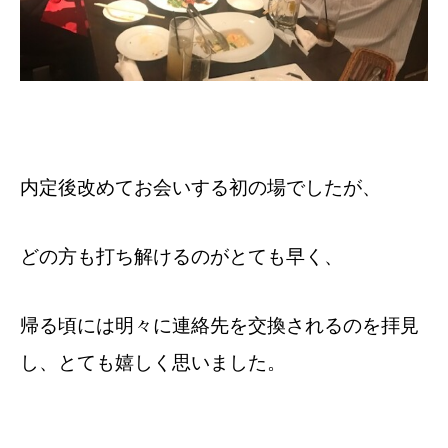
内定後改めてお会いする初の場でしたが、
どの方も打ち解けるのがとても早く、
帰る頃には明々に連絡先を交換されるのを拝見
し、とても嬉しく思いました。