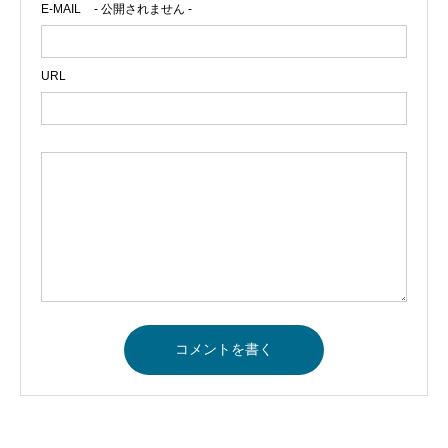
E-MAIL
- 公開されません -
URL