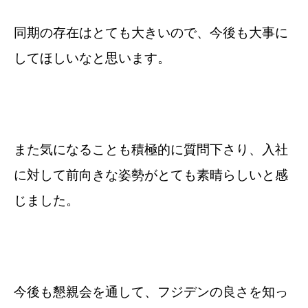
同期の存在はとても大きいので、今後も大事に
してほしいなと思います。
また気になることも積極的に質問下さり、入社
に対して前向きな姿勢がとても素晴らしいと感
じました。
今後も懇親会を通して、フジデンの良さを知っ