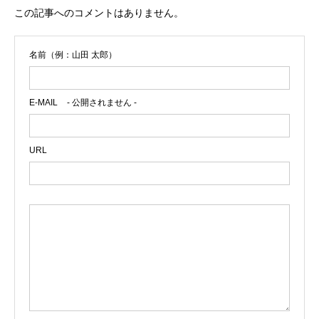
この記事へのコメントはありません。
名前（例：山田 太郎）
E-MAIL
- 公開されません -
URL