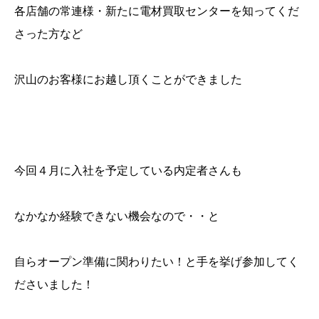
各店舗の常連様・新たに電材買取センターを知ってくだ
さった方など
沢山のお客様にお越し頂くことができました
今回４月に入社を予定している内定者さんも
なかなか経験できない機会なので・・と
自らオープン準備に関わりたい！と手を挙げ参加してく
ださいました！