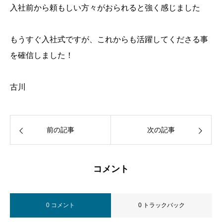
入社前から頼もしい方々がおられると強く感じました
もうすぐ入社式ですが、これからも活躍してくださる事
を確信しました！
古川
前の記事
次の記事
コメント
0 コメント
0 トラックバック